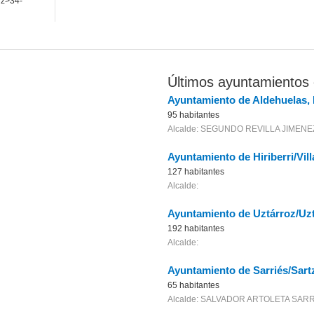
nz>34-
Últimos ayuntamientos 
Ayuntamiento de Aldehuelas,
95 habitantes
Alcalde: SEGUNDO REVILLA JIMENE
Ayuntamiento de Hiriberri/Vi
127 habitantes
Alcalde:
Ayuntamiento de Uztárroz/Uz
192 habitantes
Alcalde:
Ayuntamiento de Sarriés/Sart
65 habitantes
Alcalde: SALVADOR ARTOLETA SAR