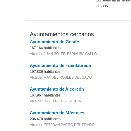
Consuelo laina herra
916885
Ayuntamientos cercanos
Ayuntamiento de Getafe
167.164 habitantes
Alcalde: JUAN SOLER-ESPIAUBA GALLO
Ayuntamiento de Fuenlabrada
197.836 habitantes
Alcalde: MANUEL ROBLES DELGADO
Ayuntamiento de Alcorcón
167.967 habitantes
Alcalde: DAVID PEREZ GARCIA
Ayuntamiento de Móstoles
206.478 habitantes
Alcalde: ESTEBAN PARRO DEL PRADO