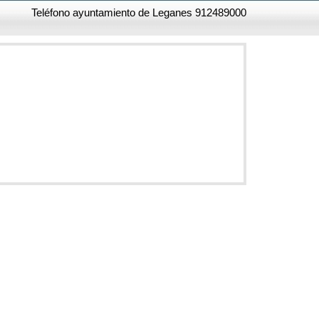
Teléfono ayuntamiento de Leganes 912489000